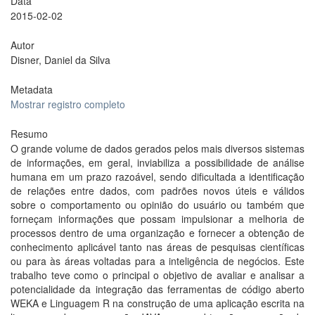
Data
2015-02-02
Autor
Disner, Daniel da Silva
Metadata
Mostrar registro completo
Resumo
O grande volume de dados gerados pelos mais diversos sistemas
de informações, em geral, inviabiliza a possibilidade de análise
humana em um prazo razoável, sendo dificultada a identificação
de relações entre dados, com padrões novos úteis e válidos
sobre o comportamento ou opinião do usuário ou também que
forneçam informações que possam impulsionar a melhoria de
processos dentro de uma organização e fornecer a obtenção de
conhecimento aplicável tanto nas áreas de pesquisas científicas
ou para às áreas voltadas para a inteligência de negócios. Este
trabalho teve como o principal o objetivo de avaliar e analisar a
potencialidade da integração das ferramentas de código aberto
WEKA e Linguagem R na construção de uma aplicação escrita na