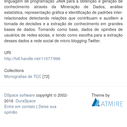
linguagem de programação JAVA para a obtenção e geração de
conhecimento através da Mineração de Dados, análise
estatística, representação gráfica e identificação de padrões inter-
relacionados detectando relações que contribuam e auxiliem a
tomada de decisões e a extração de conhecimento em grandes
bases de dados. Tomando como base, dados de opiniões de
usuários de redes sócias, e tendo como escolha para a extração
desses dados a rede social de micro-blogging Twitter.
URI
http://hdl.handle.net/11077/996
Collections
Monografias de TCC
[72]
DSpace software
copyright © 2002-
Theme by
2016
DuraSpace
Entre em contato
|
Deixe sua
opinião