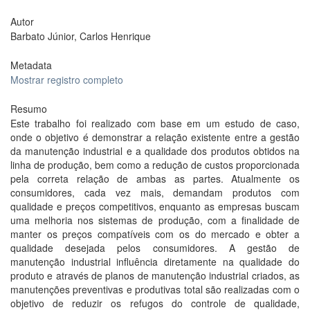
Autor
Barbato Júnior, Carlos Henrique
Metadata
Mostrar registro completo
Resumo
Este trabalho foi realizado com base em um estudo de caso,
onde o objetivo é demonstrar a relação existente entre a gestão
da manutenção industrial e a qualidade dos produtos obtidos na
linha de produção, bem como a redução de custos proporcionada
pela correta relação de ambas as partes. Atualmente os
consumidores, cada vez mais, demandam produtos com
qualidade e preços competitivos, enquanto as empresas buscam
uma melhoria nos sistemas de produção, com a finalidade de
manter os preços compatíveis com os do mercado e obter a
qualidade desejada pelos consumidores. A gestão de
manutenção industrial influência diretamente na qualidade do
produto e através de planos de manutenção industrial criados, as
manutenções preventivas e produtivas total são realizadas com o
objetivo de reduzir os refugos do controle de qualidade,