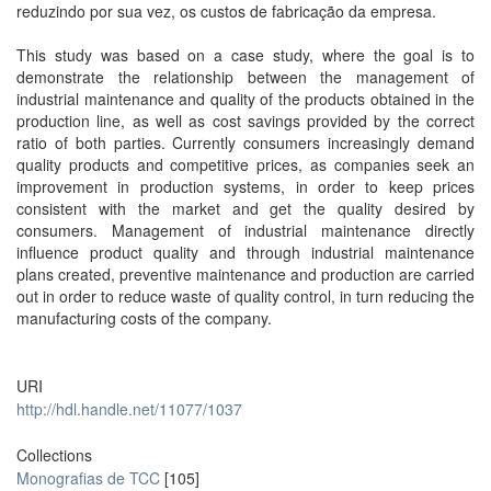
reduzindo por sua vez, os custos de fabricação da empresa.
This study was based on a case study, where the goal is to
demonstrate the relationship between the management of
industrial maintenance and quality of the products obtained in the
production line, as well as cost savings provided by the correct
ratio of both parties. Currently consumers increasingly demand
quality products and competitive prices, as companies seek an
improvement in production systems, in order to keep prices
consistent with the market and get the quality desired by
consumers. Management of industrial maintenance directly
influence product quality and through industrial maintenance
plans created, preventive maintenance and production are carried
out in order to reduce waste of quality control, in turn reducing the
manufacturing costs of the company.
URI
http://hdl.handle.net/11077/1037
Collections
Monografias de TCC
[105]