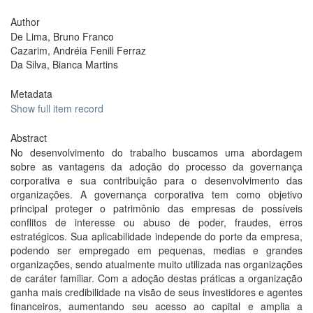
Author
De Lima, Bruno Franco
Cazarim, Andréia Fenili Ferraz
Da Silva, Bianca Martins
Metadata
Show full item record
Abstract
No desenvolvimento do trabalho buscamos uma abordagem
sobre as vantagens da adoção do processo da governança
corporativa e sua contribuição para o desenvolvimento das
organizações. A governança corporativa tem como objetivo
principal proteger o patrimônio das empresas de possíveis
conflitos de interesse ou abuso de poder, fraudes, erros
estratégicos. Sua aplicabilidade independe do porte da empresa,
podendo ser empregado em pequenas, medias e grandes
organizações, sendo atualmente muito utilizada nas organizações
de caráter familiar. Com a adoção destas práticas a organização
ganha mais credibilidade na visão de seus investidores e agentes
financeiros, aumentando seu acesso ao capital e amplia a