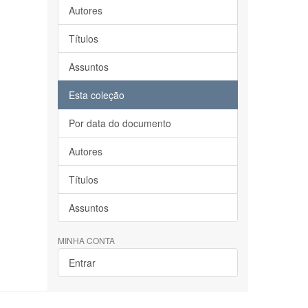
Autores
Títulos
Assuntos
Esta coleção
Por data do documento
Autores
Títulos
Assuntos
MINHA CONTA
Entrar