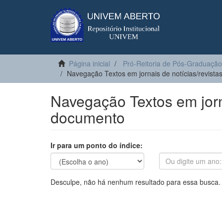
Página inicial
Pró-Reitoria de Pós-Graduação
Navegação Textos em jornais de notícias/revista
Navegação Textos em jorna
documento
Ir para um ponto do índice:
Desculpe, não há nenhum resultado para essa busca.