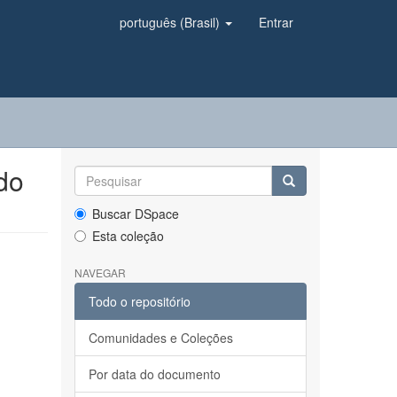
português (Brasil)
Entrar
do
Buscar DSpace
Esta coleção
NAVEGAR
Todo o repositório
Comunidades e Coleções
Por data do documento