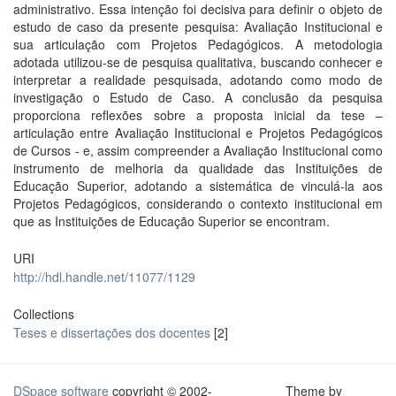
administrativo. Essa intenção foi decisiva para definir o objeto de
estudo de caso da presente pesquisa: Avaliação Institucional e
sua articulação com Projetos Pedagógicos. A metodologia
adotada utilizou-se de pesquisa qualitativa, buscando conhecer e
interpretar a realidade pesquisada, adotando como modo de
investigação o Estudo de Caso. A conclusão da pesquisa
proporciona reflexões sobre a proposta inicial da tese –
articulação entre Avaliação Institucional e Projetos Pedagógicos
de Cursos - e, assim compreender a Avaliação Institucional como
instrumento de melhoria da qualidade das Instituições de
Educação Superior, adotando a sistemática de vinculá-la aos
Projetos Pedagógicos, considerando o contexto institucional em
que as Instituições de Educação Superior se encontram.
URI
http://hdl.handle.net/11077/1129
Collections
Teses e dissertações dos docentes
[2]
DSpace software
copyright © 2002-
Theme by