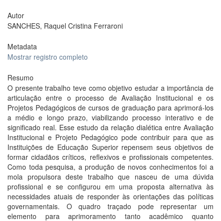
Autor
SANCHES, Raquel Cristina Ferraroni
Metadata
Mostrar registro completo
Resumo
O presente trabalho teve como objetivo estudar a importância de
articulação entre o processo de Avaliação Institucional e os
Projetos Pedagógicos de cursos de graduação para aprimorá-los
a médio e longo prazo, viabilizando processo interativo e de
significado real. Esse estudo da relação dialética entre Avaliação
Institucional e Projeto Pedagógico pode contribuir para que as
Instituições de Educação Superior repensem seus objetivos de
formar cidadãos críticos, reflexivos e profissionais competentes.
Como toda pesquisa, a produção de novos conhecimentos foi a
mola propulsora deste trabalho que nasceu de uma dúvida
profissional e se configurou em uma proposta alternativa às
necessidades atuais de responder às orientações das políticas
governamentais. O quadro traçado pode representar um
elemento para aprimoramento tanto acadêmico quanto