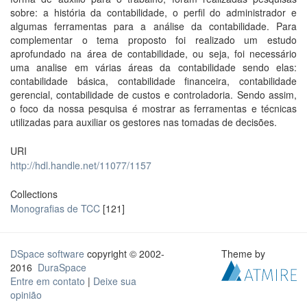
sobre: a história da contabilidade, o perfil do administrador e
algumas ferramentas para a análise da contabilidade. Para
complementar o tema proposto foi realizado um estudo
aprofundado na área de contabilidade, ou seja, foi necessário
uma analise em várias áreas da contabilidade sendo elas:
contabilidade básica, contabilidade financeira, contabilidade
gerencial, contabilidade de custos e controladoria. Sendo assim,
o foco da nossa pesquisa é mostrar as ferramentas e técnicas
utilizadas para auxiliar os gestores nas tomadas de decisões.
URI
http://hdl.handle.net/11077/1157
Collections
Monografias de TCC
[121]
DSpace software
copyright © 2002-
Theme by
2016
DuraSpace
Entre em contato
|
Deixe sua
opinião