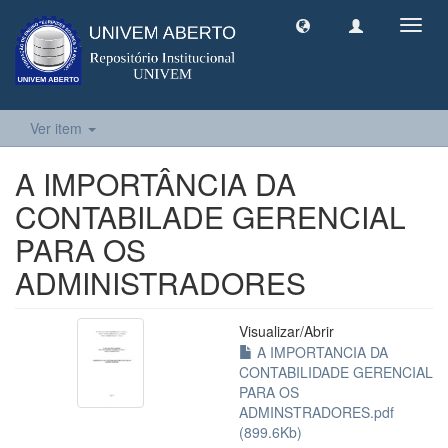
Toggl
navig
Ver item
A IMPORTÂNCIA DA
CONTABILADE GERENCIAL
PARA OS
ADMINISTRADORES
Visualizar/
Abrir
A IMPORTANCIA DA
CONTABILIDADE GERENCIAL
PARA OS
ADMINSTRADORES.pdf
(899.6Kb)