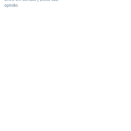
opinião