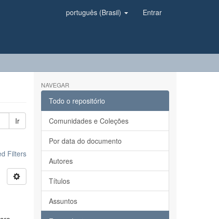
português (Brasil)
Entrar
NAVEGAR
Todo o repositório
Ir
Comunidades e Coleções
Por data do documento
 Filters
Autores
Títulos
Assuntos