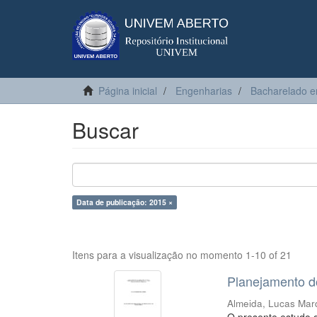
Página inicial
Engenharias
Bacharelado e
Buscar
Data de publicação: 2015 ×
Itens para a visualização no momento 1-10 of 21
Planejamento d
Almeida, Lucas Ma