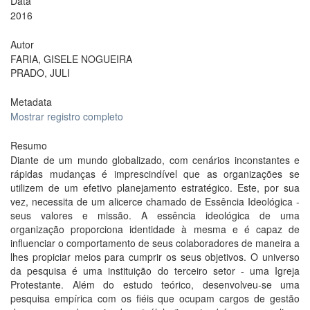
Data
2016
Autor
FARIA, GISELE NOGUEIRA
PRADO, JULI
Metadata
Mostrar registro completo
Resumo
Diante de um mundo globalizado, com cenários inconstantes e
rápidas mudanças é imprescindível que as organizações se
utilizem de um efetivo planejamento estratégico. Este, por sua
vez, necessita de um alicerce chamado de Essência Ideológica -
seus valores e missão. A essência ideológica de uma
organização proporciona identidade à mesma e é capaz de
influenciar o comportamento de seus colaboradores de maneira a
lhes propiciar meios para cumprir os seus objetivos. O universo
da pesquisa é uma instituição do terceiro setor - uma Igreja
Protestante. Além do estudo teórico, desenvolveu-se uma
pesquisa empírica com os fiéis que ocupam cargos de gestão