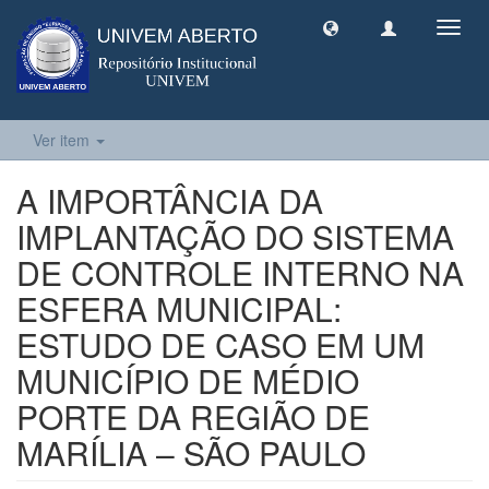
Toggl
navig
Ver item
A IMPORTÂNCIA DA
IMPLANTAÇÃO DO SISTEMA
DE CONTROLE INTERNO NA
ESFERA MUNICIPAL:
ESTUDO DE CASO EM UM
MUNICÍPIO DE MÉDIO
PORTE DA REGIÃO DE
MARÍLIA – SÃO PAULO