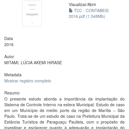
Visualizar/
Abrir
TCC - CONTABEIS
2016.pdf (1.548Mb)
Data
2016
Autor
MITAMI, LÚCIA AKEMI HIRASE
Metadata
Mostrar registro completo
Resumo
O presente estudo aborda a importância da implantação do
Sistema de Controle Interno na esfera Municipal: Estudo de caso
em um Município de médio porte da região de Marília – São
Paulo. Trata-se de um estudo de caso na Prefeitura Municipal da
Estância Turística de Paraguaçu Paulista, com o propósito de
investigar e esclarecer quanto à adequação e implantação do