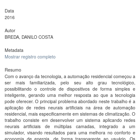
Data
2016
Autor
BREDA, DANILO COSTA
Metadata
Mostrar registro completo
Resumo
Com o avanço da tecnologia, a automação residencial começou a
ser mais familiarizada, pelo seu alto grau tecnológico,
possibilitando o controle de dispositivos de forma simples e
inteligente, gerando uma melhor resposta ao que a tecnologia
pode oferecer. O principal problema abordado neste trabalho é a
aplicação de redes neurais artificiais na área de automação
residencial, mais especificamente em sistemas de climatização. O
trabalho consiste em desenvolver um sistema aplicando redes
neurais artificiais de múltiplas camadas, integrado a um
simulador, visando resultados para uma melhora no conforto e
economia de energia, de forma transparente ao usuário. Os