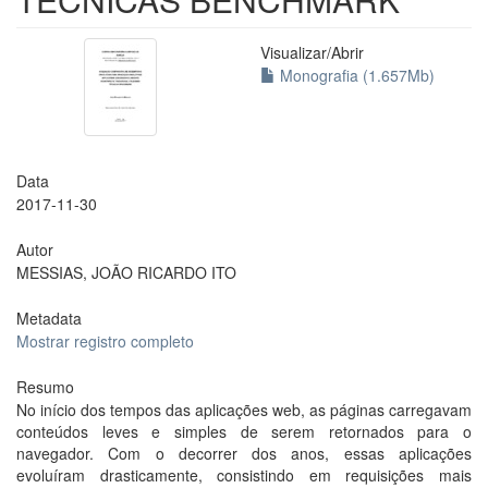
Visualizar/
Abrir
Monografia (1.657Mb)
Data
2017-11-30
Autor
MESSIAS, JOÃO RICARDO ITO
Metadata
Mostrar registro completo
Resumo
No início dos tempos das aplicações web, as páginas carregavam
conteúdos leves e simples de serem retornados para o
navegador. Com o decorrer dos anos, essas aplicações
evoluíram drasticamente, consistindo em requisições mais