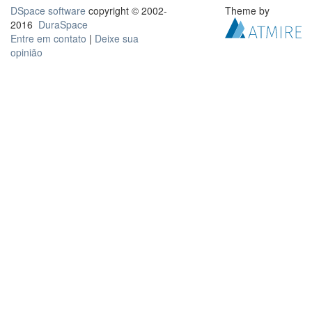
DSpace software
copyright © 2002-
Theme by
2016
DuraSpace
Entre em contato
|
Deixe sua
opinião