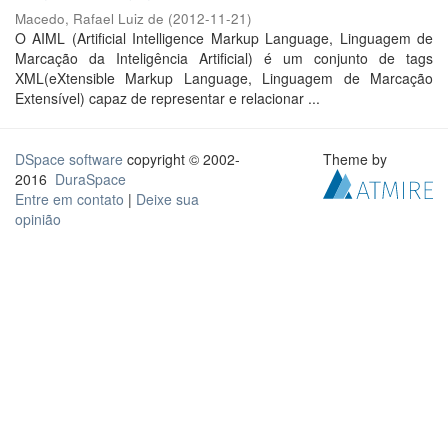
Macedo, Rafael Luiz de
(
2012-11-21
)
O AIML (Artificial Intelligence Markup Language, Linguagem de
Marcação da Inteligência Artificial) é um conjunto de tags
XML(eXtensible Markup Language, Linguagem de Marcação
Extensível) capaz de representar e relacionar ...
DSpace software
copyright © 2002-
Theme by
2016
DuraSpace
Entre em contato
|
Deixe sua
opinião