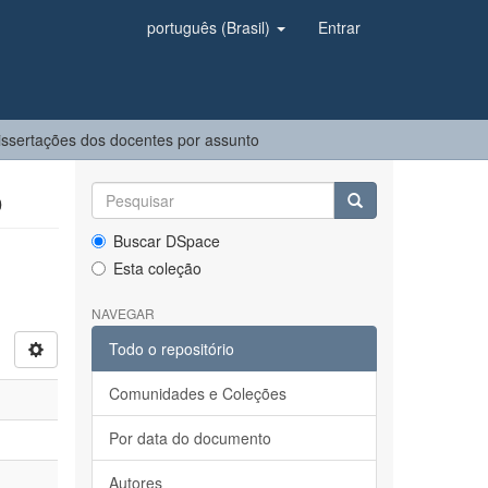
português (Brasil)
Entrar
ssertações dos docentes por assunto
o
Buscar DSpace
Esta coleção
NAVEGAR
Todo o repositório
Comunidades e Coleções
Por data do documento
Autores