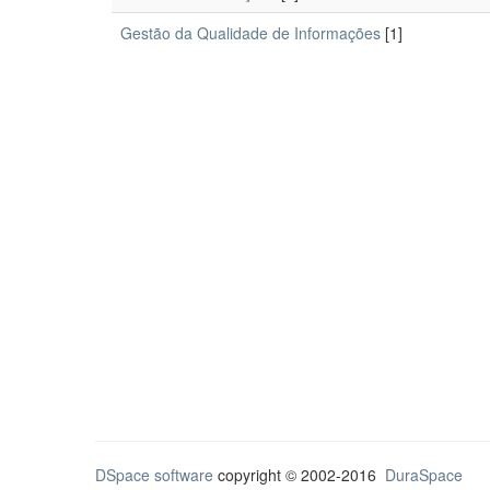
Gestão da Qualidade de Informações
[1]
DSpace software
copyright © 2002-2016
DuraSpace