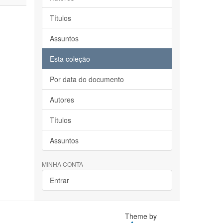
Títulos
Assuntos
Esta coleção
Por data do documento
Autores
Títulos
Assuntos
MINHA CONTA
Entrar
Theme by