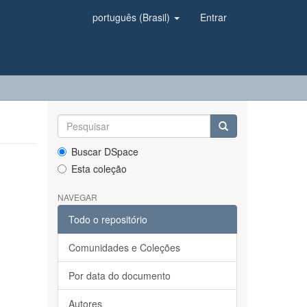
português (Brasil)
Entrar
Buscar DSpace
Esta coleção
NAVEGAR
Todo o repositório
Comunidades e Coleções
Por data do documento
Autores