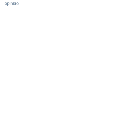
opinião