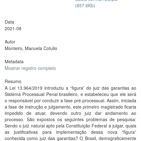
(857.6Kb)
Data
2021-08
Autor
Monteiro, Manuela Cotulio
Metadata
Mostrar registro completo
Resumo
A Lei 13.964/2019 introduziu a “figura” do juiz das garantias ao
Sistema Processual Penal brasileiro, e estabeleceu que ele será
o responsável por conduzir a fase pré-processual. Assim, iniciada
a fase de instrução e julgamento, este primeiro magistrado ficaria
impedido de atuar, devendo outro juiz dar andamento ao
processo. São expostos os seguintes problemas de pesquisa:
Sendo o juiz natural apto pela Constituição Federal a julgar, quais
as justificativas para implementação dessa nova “figura”
conhecida como juiz das garantias? O Brasil, demograficamente