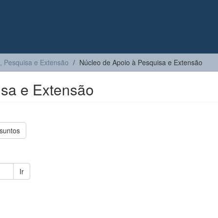
, Pesquisa e Extensão
Núcleo de Apoio à Pesquisa e Extensão
isa e Extensão
suntos
Ir