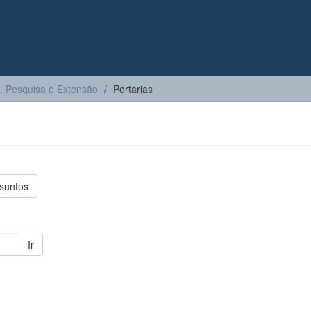
, Pesquisa e Extensão
Portarias
suntos
Ir