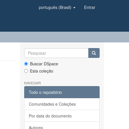
português (Brasil)
Entrar
Buscar DSpace
Esta coleção
NAVEGAR
Todo o repositório
Comunidades e Coleções
Por data do documento
Autores