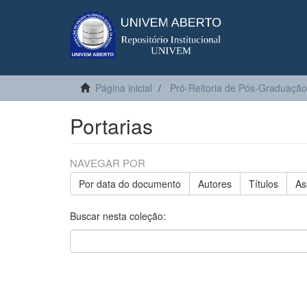
Página inicial
Pró-Reitoria de Pós-Graduação
Portarias
NAVEGAR POR
Por data do documento
Autores
Títulos
As
Buscar nesta coleção: