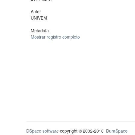
Autor
UNIVEM
Metadata
Mostrar registro completo
DSpace software
copyright © 2002-2016
DuraSpace