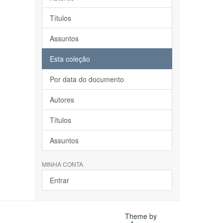
Títulos
Assuntos
Esta coleção
Por data do documento
Autores
Títulos
Assuntos
MINHA CONTA
Entrar
Theme by