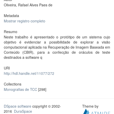
Oliveira, Rafael Alves Paes de
Metadata
Mostrar registro completo
Resumo
Neste trabalho é apresentado o protótipo de um sistema cujo
objetivo é evidenciar a possibilidade de explorar a visão
computacional aplicada na Recuperação de Imagem Baseada em
Conteúdo (CBIR), para a confecção de oráculos de teste
destinados a software q
URI
http://hdl.handle.net/11077/272
Collections
Monografias de TCC
[298]
DSpace software
copyright © 2002-
Theme by
2016
DuraSpace