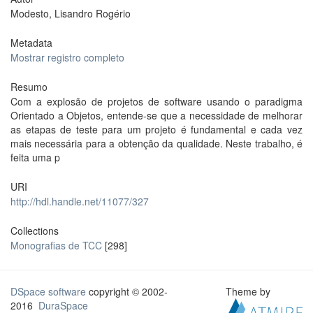
Modesto, Lisandro Rogério
Metadata
Mostrar registro completo
Resumo
Com a explosão de projetos de software usando o paradigma
Orientado a Objetos, entende-se que a necessidade de melhorar
as etapas de teste para um projeto é fundamental e cada vez
mais necessária para a obtenção da qualidade. Neste trabalho, é
feita uma p
URI
http://hdl.handle.net/11077/327
Collections
Monografias de TCC
[298]
DSpace software
copyright © 2002-
Theme by
2016
DuraSpace