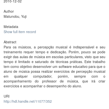
2010-12-02
Author
Matunobu, Yuji
Metadata
Show full item record
Abstract
Para os músicos, a percepção musical é indispensável e seu
treinamento requer tempo e dedicação. Porém, pouco se pode
exigir das aulas de música em escolas particulares, visto que seu
tempo é limitado e saturado de técnicas práticas. Este trabalho
tem como objetivo desenvolver um software educativo para que o
aluno de música possa realizar exercícios de percepção musical
em qualquer computador, porém, sempre com o
acompanhamento do professor de música, que irá criar
exercícios e acompanhar o desempenho do aluno.
URI
http://hdl.handle.net/11077/352