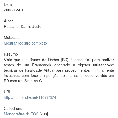
Data
2006-12-01
Autor
Rossatto, Danilo Justo
Metadata
Mostrar registro completo
Resumo
Visto que um Banco de Dados (BD) é essencial para realizar
testes de um Framework orientado a objetos utilizando-se
técnicas de Realidade Virtual para procedimentos minimamente
invasivos, com foco em punção de mama, foi desenvolvido um
BD com um Sistema G
URI
http://hdl.handle.net/11077/374
Collections
Monografias de TCC
[298]