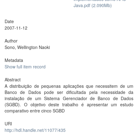
Java.pdf (2.090Mb)
Date
2007-11-12
Author
Sono, Wellington Naoki
Metadata
Show full item record
Abstract
A distribuição de pequenas aplicações que necessitem de um
Banco de Dados pode ser dificultada pela necessidade da
instalação de um Sistema Gerenciador de Banco de Dados
(SGBD). O objetivo deste trabalho é apresentar um estudo
comparativo entre cinco SGBD
URI
http://hdl.handle.net/11077/435