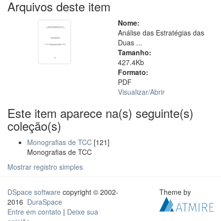
Arquivos deste item
Nome:
Análise das Estratégias das
Duas ...
Tamanho:
427.4Kb
Formato:
PDF
Visualizar/
Abrir
Este item aparece na(s) seguinte(s)
coleção(s)
Monografias de TCC
[121]
Monografias de TCC
Mostrar registro simples
DSpace software
copyright © 2002-
Theme by
2016
DuraSpace
Entre em contato
|
Deixe sua