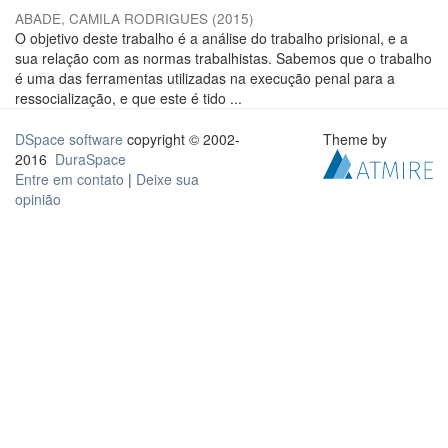
ABADE, CAMILA RODRIGUES
(
2015
)
O objetivo deste trabalho é a análise do trabalho prisional, e a
sua relação com as normas trabalhistas. Sabemos que o trabalho
é uma das ferramentas utilizadas na execução penal para a
ressocialização, e que este é tido ...
DSpace software
copyright © 2002-
Theme by
2016
DuraSpace
Entre em contato
|
Deixe sua
opinião