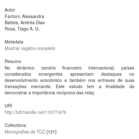
Autor
Fantoni, Alessandra
Batista, Andréa Dias
Rosa, Tiago A. G.
Metadata
Mostrar registro completo
Resumo
No dinâmico cenário financeiro internacional, países
considerados emergentes apresentam destaques no
desenvolvimento econômico e também nos entraves de suas
transações mercantis. Este estudo tem a finalidade de
demonstrar a importância recíproca das relaç
URI
http://hdl.handle.net/11077/479
Collections
Monografias de TCC
[121]