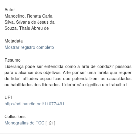
Autor
Manoelino, Renata Carla
Silva, Silvana de Jesus da
Souza, Thaís Abreu de
Metadata
Mostrar registro completo
Resumo
Liderança pode ser entendida como a arte de conduzir pessoas
para o alcance dos objetivos. Arte por ser uma tarefa que requer
do líder, atitudes específicas que potencializem as capacidades
ou habilidades dos liderados. Liderar não significa um trabalho i
URI
http://hdl.handle.net/11077/491
Collections
Monografias de TCC
[121]