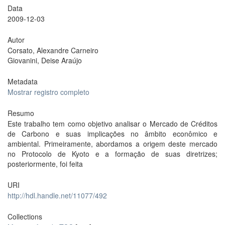
Data
2009-12-03
Autor
Corsato, Alexandre Carneiro
Giovanini, Deise Araújo
Metadata
Mostrar registro completo
Resumo
Este trabalho tem como objetivo analisar o Mercado de Créditos
de Carbono e suas implicações no âmbito econômico e
ambiental. Primeiramente, abordamos a origem deste mercado
no Protocolo de Kyoto e a formação de suas diretrizes;
posteriormente, foi feita
URI
http://hdl.handle.net/11077/492
Collections