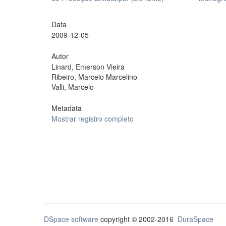
Data
2009-12-05
Autor
Linard, Emerson Vieira
Ribeiro, Marcelo Marcelino
Valli, Marcelo
Metadata
Mostrar registro completo
DSpace software
copyright © 2002-2016
DuraSpace