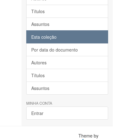
Títulos
Assuntos
Esta coleção
Por data do documento
Autores
Títulos
Assuntos
MINHA CONTA
Entrar
Theme by