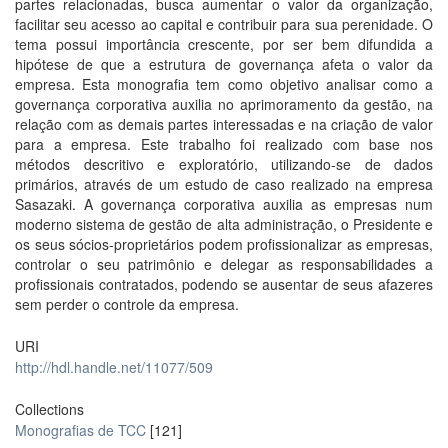
partes relacionadas, busca aumentar o valor da organização,
facilitar seu acesso ao capital e contribuir para sua perenidade. O
tema possui importância crescente, por ser bem difundida a
hipótese de que a estrutura de governança afeta o valor da
empresa. Esta monografia tem como objetivo analisar como a
governança corporativa auxilia no aprimoramento da gestão, na
relação com as demais partes interessadas e na criação de valor
para a empresa. Este trabalho foi realizado com base nos
métodos descritivo e exploratório, utilizando-se de dados
primários, através de um estudo de caso realizado na empresa
Sasazaki. A governança corporativa auxilia as empresas num
moderno sistema de gestão de alta administração, o Presidente e
os seus sócios-proprietários podem profissionalizar as empresas,
controlar o seu patrimônio e delegar as responsabilidades a
profissionais contratados, podendo se ausentar de seus afazeres
sem perder o controle da empresa.
URI
http://hdl.handle.net/11077/509
Collections
Monografias de TCC
[121]