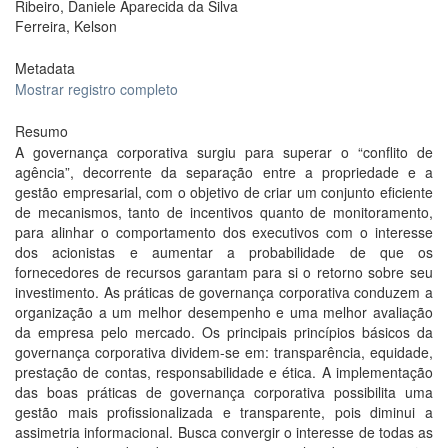
Ribeiro, Daniele Aparecida da Silva
Ferreira, Kelson
Metadata
Mostrar registro completo
Resumo
A governança corporativa surgiu para superar o “conflito de
agência”, decorrente da separação entre a propriedade e a
gestão empresarial, com o objetivo de criar um conjunto eficiente
de mecanismos, tanto de incentivos quanto de monitoramento,
para alinhar o comportamento dos executivos com o interesse
dos acionistas e aumentar a probabilidade de que os
fornecedores de recursos garantam para si o retorno sobre seu
investimento. As práticas de governança corporativa conduzem a
organização a um melhor desempenho e uma melhor avaliação
da empresa pelo mercado. Os principais princípios básicos da
governança corporativa dividem-se em: transparência, equidade,
prestação de contas, responsabilidade e ética. A implementação
das boas práticas de governança corporativa possibilita uma
gestão mais profissionalizada e transparente, pois diminui a
assimetria informacional. Busca convergir o interesse de todas as