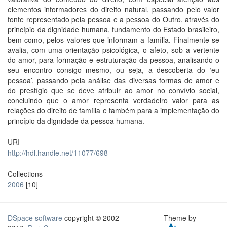
elementos informadores do direito natural, passando pelo valor
fonte representado pela pessoa e a pessoa do Outro, através do
princípio da dignidade humana, fundamento do Estado brasileiro,
bem como, pelos valores que informam a família. Finalmente se
avalia, com uma orientação psicológica, o afeto, sob a vertente
do amor, para formação e estruturação da pessoa, analisando o
seu encontro consigo mesmo, ou seja, a descoberta do ‘eu
pessoa’, passando pela análise das diversas formas de amor e
do prestígio que se deve atribuir ao amor no convívio social,
concluindo que o amor representa verdadeiro valor para as
relações do direito de família e também para a implementação do
princípio da dignidade da pessoa humana.
URI
http://hdl.handle.net/11077/698
Collections
2006
[10]
DSpace software
copyright © 2002-
Theme by