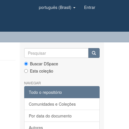
português (Brasil)
Entrar
Buscar DSpace
Esta coleção
NAVEGAR
Todo o repositório
Comunidades e Coleções
Por data do documento
Autores