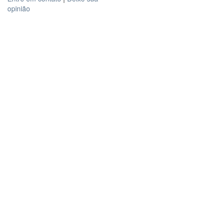
opinião