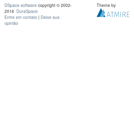
DSpace software
copyright © 2002-
Theme by
2016
DuraSpace
Entre em contato
|
Deixe sua
opinião