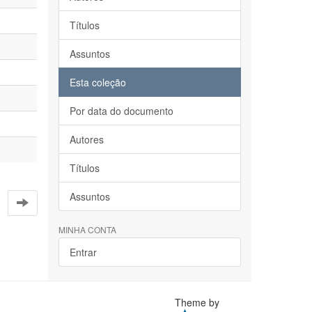
Títulos
Assuntos
Esta coleção
Por data do documento
Autores
Títulos
Assuntos
MINHA CONTA
Entrar
Theme by