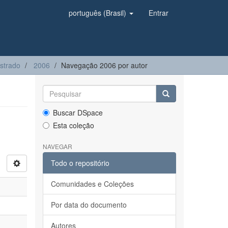
português (Brasil)
Entrar
strado
2006
Navegação 2006 por autor
Buscar DSpace
Esta coleção
NAVEGAR
Todo o repositório
Comunidades e Coleções
Por data do documento
Autores