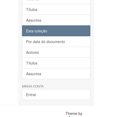
Títulos
Assuntos
Esta coleção
Por data do documento
Autores
Títulos
Assuntos
MINHA CONTA
Entrar
Theme by