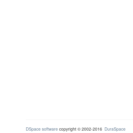
DSpace software
copyright © 2002-2016
DuraSpace