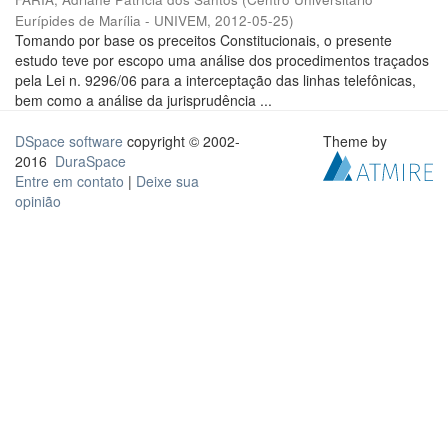
Eurípides de Marília - UNIVEM
,
2012-05-25
)
Tomando por base os preceitos Constitucionais, o presente
estudo teve por escopo uma análise dos procedimentos traçados
pela Lei n. 9296/06 para a interceptação das linhas telefônicas,
bem como a análise da jurisprudência ...
DSpace software
copyright © 2002-
Theme by
2016
DuraSpace
Entre em contato
|
Deixe sua
opinião