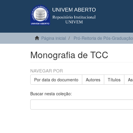
Página inicial
Pró-Reitoria de Pós-Graduação
Monografia de TCC
NAVEGAR POR
Por data do documento
Autores
Títulos
As
Buscar nesta coleção: