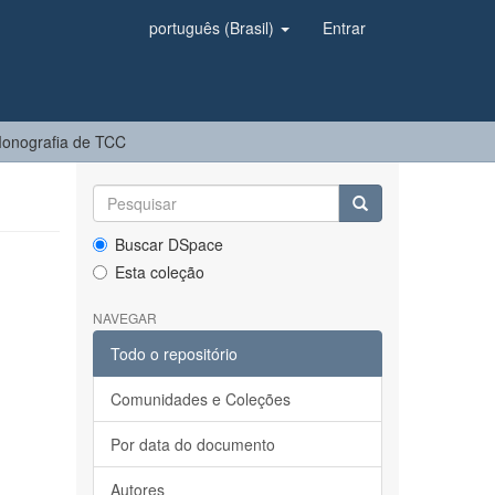
português (Brasil)
Entrar
onografia de TCC
Buscar DSpace
Esta coleção
NAVEGAR
Todo o repositório
Comunidades e Coleções
Por data do documento
Autores