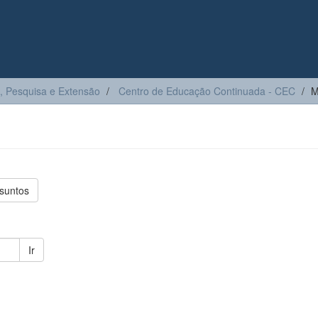
, Pesquisa e Extensão
Centro de Educação Continuada - CEC
M
suntos
Ir