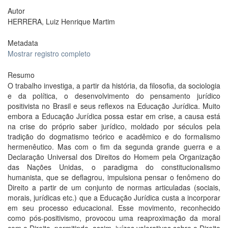
Autor
HERRERA, Luiz Henrique Martim
Metadata
Mostrar registro completo
Resumo
O trabalho investiga, a partir da história, da filosofia, da sociologia
e da política, o desenvolvimento do pensamento jurídico
positivista no Brasil e seus reflexos na Educação Jurídica. Muito
embora a Educação Jurídica possa estar em crise, a causa está
na crise do próprio saber jurídico, moldado por séculos pela
tradição do dogmatismo teórico e acadêmico e do formalismo
hermenêutico. Mas com o fim da segunda grande guerra e a
Declaração Universal dos Direitos do Homem pela Organização
das Nações Unidas, o paradigma do constitucionalismo
humanista, que se deflagrou, impulsiona pensar o fenômeno do
Direito a partir de um conjunto de normas articuladas (sociais,
morais, jurídicas etc.) que a Educação Jurídica custa a incorporar
em seu processo educacional. Esse movimento, reconhecido
como pós-positivismo, provocou uma reaproximação da moral