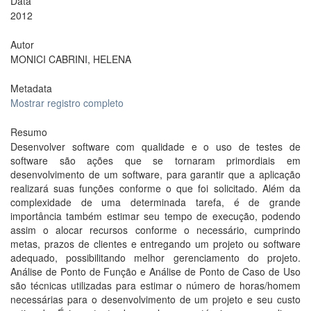
Data
2012
Autor
MONICI CABRINI, HELENA
Metadata
Mostrar registro completo
Resumo
Desenvolver software com qualidade e o uso de testes de
software são ações que se tornaram primordiais em
desenvolvimento de um software, para garantir que a aplicação
realizará suas funções conforme o que foi solicitado. Além da
complexidade de uma determinada tarefa, é de grande
importância também estimar seu tempo de execução, podendo
assim o alocar recursos conforme o necessário, cumprindo
metas, prazos de clientes e entregando um projeto ou software
adequado, possibilitando melhor gerenciamento do projeto.
Análise de Ponto de Função e Análise de Ponto de Caso de Uso
são técnicas utilizadas para estimar o número de horas/homem
necessárias para o desenvolvimento de um projeto e seu custo