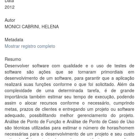
Data
2012
Autor
MONICI CABRINI, HELENA
Metadata
Mostrar registro completo
Resumo
Desenvolver software com qualidade e o uso de testes de
software são ações que se tornaram primordiais em
desenvolvimento de um software, para garantir que a aplicação
realizará suas funções conforme o que foi solicitado. Além da
complexidade de uma determinada tarefa, é de grande
importância também estimar seu tempo de execução, podendo
assim o alocar recursos conforme o necessário, cumprindo
metas, prazos de clientes e entregando um projeto ou software
adequado, possibilitando melhor gerenciamento do projeto.
Análise de Ponto de Função e Análise de Ponto de Caso de Uso
são técnicas utilizadas para estimar o número de horas/homem
necessárias para o desenvolvimento de um projeto e seu custo