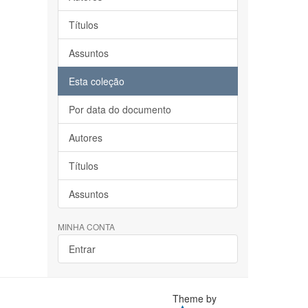
Títulos
Assuntos
Esta coleção
Por data do documento
Autores
Títulos
Assuntos
MINHA CONTA
Entrar
Theme by