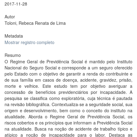
2017-11-28
Autor
Toloni, Rebeca Renata de Lima
Metadata
Mostrar registro completo
Resumo
O Regime Geral de Previdência Social é mantido pelo Instituto
Nacional do Seguro Social e corresponde a um seguro oferecido
pelo Estado com o objetivo de garantir a renda do contribuinte e
de sua família em casos de doença, acidente, gravidez, prisão,
morte e velhice. Este estudo tem por objetivo averiguar a
concessão de benefícios previdenciários por incapacidade. A
pesquisa se classifica como exploratória, cuja técnica é pautada
na revisão bibliográfica. Contextualiza-se a seguridade social, sua
origem e desenvolvimento, bem como o conceito do instituto na
atualidade. Aborda o Regime Geral de Previdência Social, os
riscos cobertos e os princípios que informam a Previdência Social
na atualidade. Busca na noção de acidente de trabalho típico e
atípico a noção de incapacidade para o labor. Destaca as