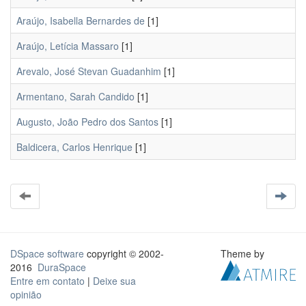
Araújo, Isabella Bernardes de
[1]
Araújo, Letícia Massaro
[1]
Arevalo, José Stevan Guadanhim
[1]
Armentano, Sarah Candido
[1]
Augusto, João Pedro dos Santos
[1]
Baldicera, Carlos Henrique
[1]
DSpace software
copyright © 2002-
Theme by
2016
DuraSpace
Entre em contato
|
Deixe sua
opinião