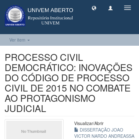
Toggl
navig
Ver item
PROCESSO CIVIL
DEMOCRÁTICO: INOVAÇÕES
DO CÓDIGO DE PROCESSO
CIVIL DE 2015 NO COMBATE
AO PROTAGONISMO
JUDICIAL
Visualizar/
Abrir
DISSERTAÇÃO JOAO
VICTOR NARDO ANDREASSA