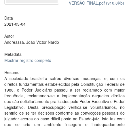
VERSÃO FINAL.pdf (910.8Kb)
Data
2021-03-04
Autor
Andreassa, João Victor Nardo
Metadata
Mostrar registro completo
Resumo
A sociedade brasileira sofreu diversas mudanças, e, com os
direitos fundamentais estabelecidos pela Constituição Federal de
1988, o Poder Judiciário passou a ser reclamado com maior
frequência, reclamando-se a implementação daqueles direitos
que são deficitariamente praticados pelo Poder Executivo e Poder
Legislativo. Desta preocupação verifica-se voluntarismos, no
sentido de se ter decisões conforme as convicções pessoais do
julgador acerca do caso difícil posto ao Estado-juiz. Isto faz com
que se crie um ambiente inseguro e inadequadamente