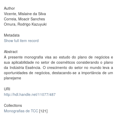
Author
Vicente, Mislaine da Silva
Correia, Moacir Sanches
Omura, Rodrigo Kazuyuki
Metadata
Show full item record
Abstract
A presente monografia visa ao estudo do plano de negócios e
sua aplicabilidade no setor de cosméticos considerando o plano
da Indústria Essência. O crescimento do setor no mundo leva a
oportunidades de negócios, destacando-se a importância de um
planejame
URI
http://hdl.handle.net/11077/487
Collections
Monografias de TCC
[121]