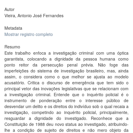
Autor
Vieira, Antonio José Fernandes
Metadata
Mostrar registro completo
Resumo
Este trabalho enfoca a investigação criminal com uma óptica
garantista, colocando a dignidade da pessoa humana como
ponto reitor da persecução penal prévia. Não foge das
imperfeições do sistema de investigação brasileiro, mas, ainda
assim, o considera como o que melhor se ajusta ao modelo
acusatório. Critica o discurso de emergência que tem sido o
principal vetor das inovações legislativas que se relacionam com
a investigação criminal. Entende que o inquérito policial é o
instrumento de ponderação entre o interesse público de
desvendar um delito e os direitos do indivíduo sob o qual recaia a
investigação, competindo ao inquérito policial, principalmente,
resguardar a dignidade do investigado. Reconhece que a
Constituição de 1988 deu novo status ao investigado, atribuindo-
lhe a condição de sujeito de direitos e não mero objeto da